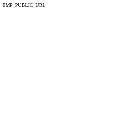
EMP_PUBLIC_URL